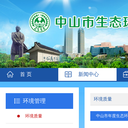
首 页
新闻中心
环境质量
环境管理
环境质量
中山市年度生态环