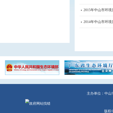
2015年中山市环
2014年中山市环
主办单位：中山
版权