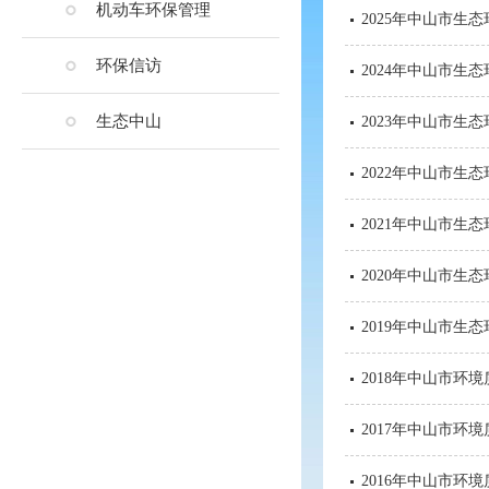
机动车环保管理
2025年中山市生
环保信访
2024年中山市生
生态中山
2023年中山市生
2022年中山市生
2021年中山市生
2020年中山市生
2019年中山市生
2018年中山市环
2017年中山市环境
2016年中山市环