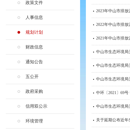
政策文件
2023年中山市排
人事信息
2022年中山市排
规划计划
2021年中山市排
财政信息
中山市生态环境局
通知公告
中山市生态环境局
五公开
中山市生态环境局
政府采购
中环〔2021〕6
信用双公示
中山市生态环境局关
关于延期公布近年
环境管理