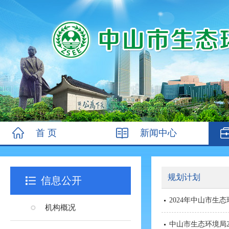
首 页
新闻中心
规划计划
信息公开
2024年中山市生
机构概况
中山市生态环境局2