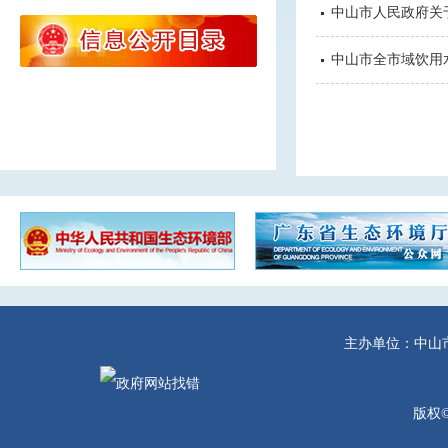
中山市人民政府关于
中山市全市域饮用
主办单位：中山
版权