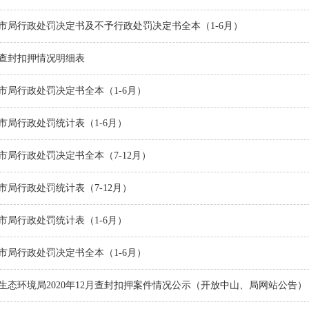
4年市局行政处罚决定书及不予行政处罚决定书全本（1-6月）
3年查封扣押情况明细表
3年市局行政处罚决定书全本（1-6月）
3年市局行政处罚统计表（1-6月）
2年市局行政处罚决定书全本（7-12月）
年市局行政处罚统计表（7-12月）
2年市局行政处罚统计表（1-6月）
2年市局行政处罚决定书全本（1-6月）
生态环境局2020年12月查封扣押案件情况公示（开放中山、局网站公告）