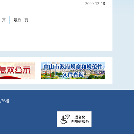
2020-12-18
一页
最后一页
26楼