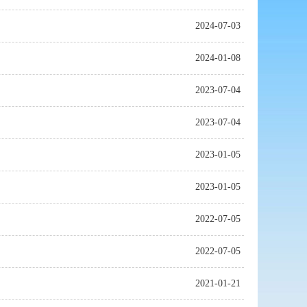
2024-07-03
2024-01-08
2023-07-04
2023-07-04
2023-01-05
2023-01-05
2022-07-05
2022-07-05
2021-01-21