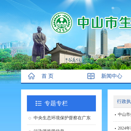
首 页
新闻中心
行政执
专题专栏
中山市
中央生态环境保护督察在广东
202