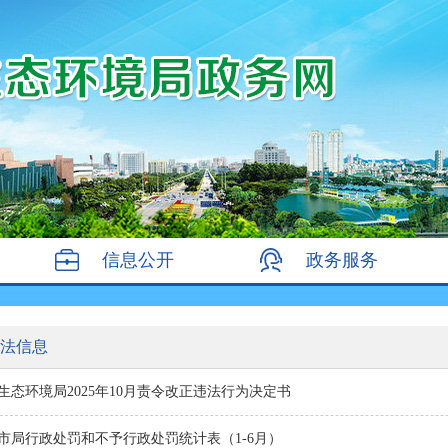
信息公开
政务服务
法信息
生态环境局2025年10月责令改正违法行为决定书
4年市局行政处罚和不予行政处罚统计表（1-6月）