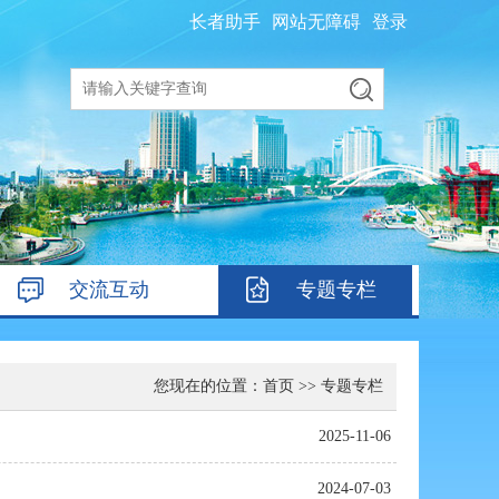
长者助手
网站无障碍
登录
交流互动
专题专栏
您现在的位置：
首页
>>
专题专栏
2025-11-06
2024-07-03