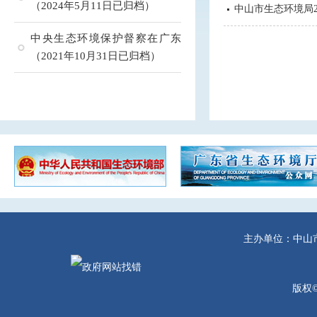
（2024年5月11日已归档）
中山市生态环境局
中央生态环境保护督察在广东
（2021年10月31日已归档）
主办单位：中山
版权