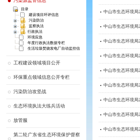
污染源监管信息
目录
中山市生态环境局
建设项目环评信息
污染防治
监察执法
中山市生态环境局
行政执法
环境应急
中山市生态环境局
年度行政执法数据专栏
生活垃圾焚烧发电厂自动监控信息
中山市生态环境局
工程建设领域项目公开
中山市生态环境局
环保重点领域信息公开专栏
中山市生态环境局
污染防治攻坚战
中山市生态环境局
生态环境执法大练兵活动
中山市生态环境局
放管服
中山市生态环境局
第二轮广东省生态环境保护督察