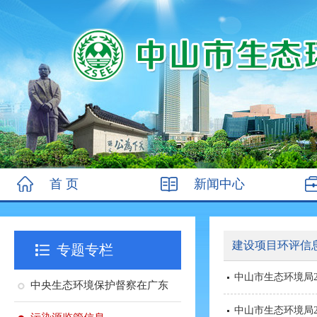
首 页
新闻中心
建设项目环评信
专题专栏
中山市生态环境局
中央生态环境保护督察在广东
中山市生态环境局