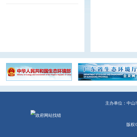
主办单位：中山
版权