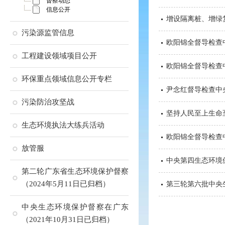
督察动态
信息公开
增设隔离桩、增绿
污染源监管信息
欧阳锦全督导检查
工程建设领域项目公开
欧阳锦全督导检查
环保重点领域信息公开专栏
尹念红督导检查中
污染防治攻坚战
坚持人民至上生命
生态环境执法大练兵活动
欧阳锦全督导检查
放管服
中央第四生态环境
第二轮广东省生态环境保护督察
（2024年5月11日已归档）
第三轮第六批中央
中央生态环境保护督察在广东
（2021年10月31日已归档）