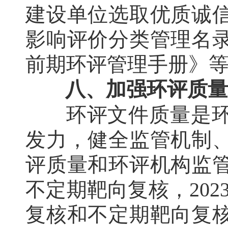
建设单位选取优质诚
影响评价分类管理名
前期环评管理手册》
八、加强环评质量
环评文件质量是
发力，健全监管机制
评质量和环评机构监
不定期靶向复核，202
复核和不定期靶向复核