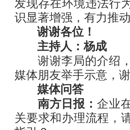
发现存在环境违法行
识显著增强，有力推
谢谢各位！
主持人：杨成
谢谢李局的介绍
媒体朋友举手示意，
媒体问答
南方日报：
企业
关要求和办理流程，