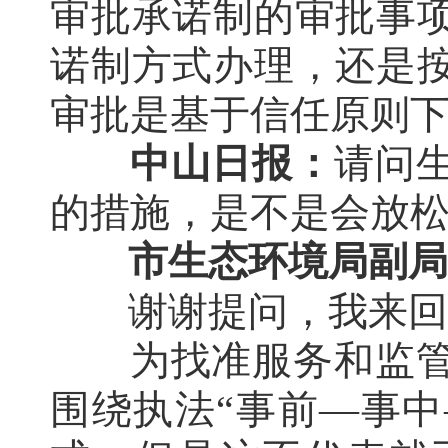
审批承诺制的审批事
诺制方式办理，还是
审批是基于信任原则
中山日报：
请问
的措施，是不是会放
市生态环境局副局
谢谢提问，我来回
为找准服务和监
围绕执法“事前—事中