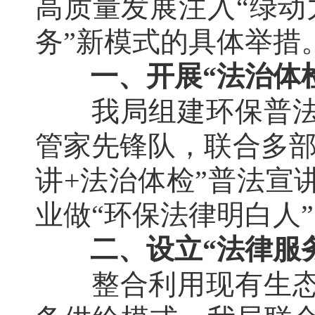
高质量发展注入“绿动
务”新模式的具体举措
一、开展“法治体
我局组建环保普
管家先锋队，联合多部
讲+法治体检”普法宣讲
业做“环保法律明白人
二、设立“法律服
整合利用现有生