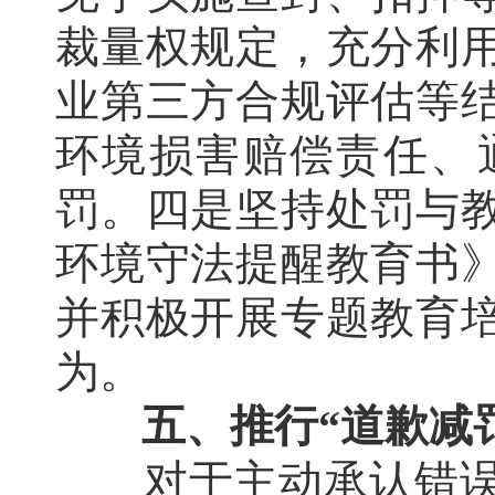
裁量权规定，充分利
业第三方合规评估等
环境损害赔偿责任、
罚。四是坚持处罚与
环境守法提醒教育书
并积极开展专题教育
为。
五、推行“道歉减
对于主动承认错