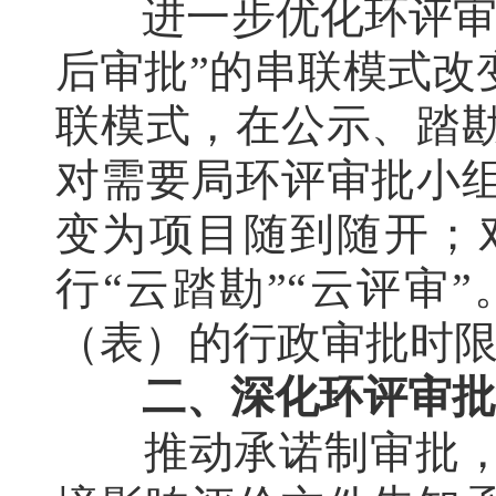
进一步优化环评审
后审批”的串联模式改
联模式，在公示、踏
对需要局环评审批小
变为项目随到随开；
行“云踏勘”“云评审
（表）的行政审批时限
二、深化环评审批
推动承诺制审批