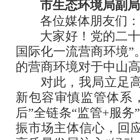
市生态环境局副局
各位媒体朋友们：
大家好！党的二十
国际化一流营商环境”
的营商环境对于中山
对此，我局立足
新包容审慎监管体系
后”全链条“监管+服务
振市场主体信心，回