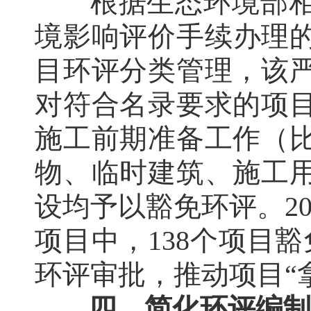
根据生态环境部
境影响评价手续办理的
目环评分类管理，该
对符合名录要求的项
施工前期准备工作（
物、临时建筑、施工
设均予以豁免环评。20
项目中，138个项目
环评审批，推动项目“
四、简化环评编制