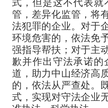
式，但是这不代表就
管，差异化监管，将
法犯罪的企业。对于
环境危害的，依法免
强指导帮扶；对于主
歉并作出守法承诺的
道，助力中山经济高
的，依法从严查处。
式，实现对守法企业