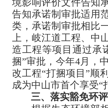
境影响评价文件告知承
告知承诺制审批适用范围
类，承诺制审批相比一
上，岐江道工程、中
造工程等项目通过承
捆”审批，今年4月，中
改工程“打捆项目”顺
成为中山市首个享受“
三、落实豁免环评