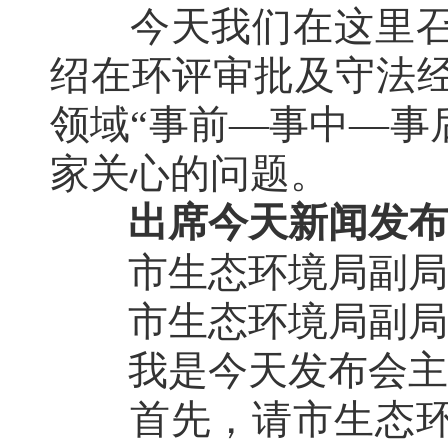
今天我们在这里
绍在环评审批及守法
领域“事前—事中—事
家关心的问题。
出席今天新闻发布
市生态环境局副局
市生态环境局副局
我是今天发布会主
首先，请市生态