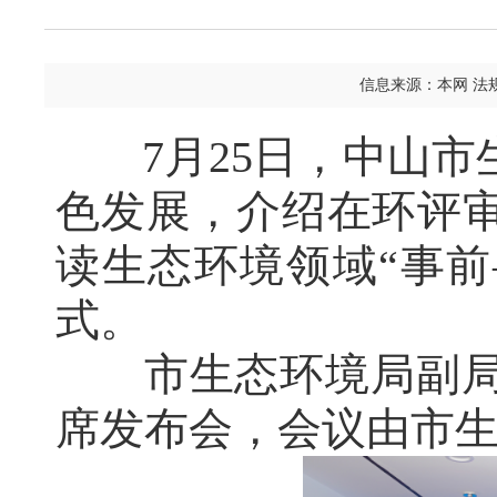
信息来源：本网 法
7月25日，中山
色发展，介绍在环评
读生态环境领域“事前
式。
市生态环境局副
席发布会，会议由市