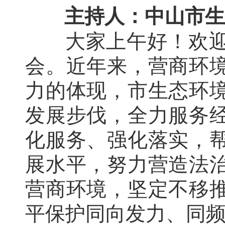
主持人：中山市生
大家上午好！欢
会。近年来，营商环
力的体现，市生态环
发展步伐，全力服务
化服务、强化落实，
展水平，努力营造法
营商环境，坚定不移
平保护同向发力、同