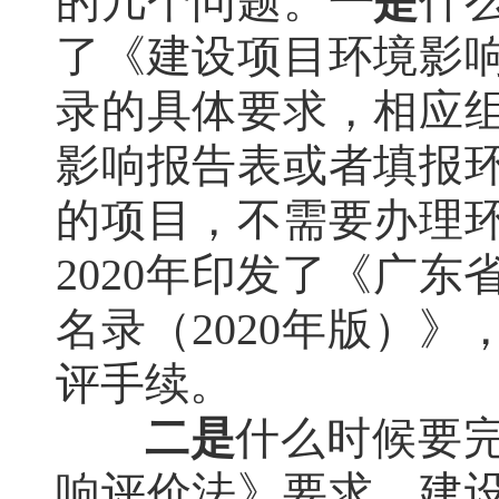
的几个问题。
一是
什
了《建设项目环境影
录的具体要求，相应
影响报告表或者填报
的项目，不需要办理
2020年印发了《广
名录（2020年版）
评手续。
二是
什么时候要
响评价法》要求，建