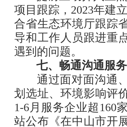
项目跟踪，2023年建
合省生态环境厅跟踪
导和工作人员跟进重
遇到的问题。
七、畅通沟通服务
通过面对面沟通
划选址、环境影响评价
1-6月服务企业超1
站公布《在中山市开