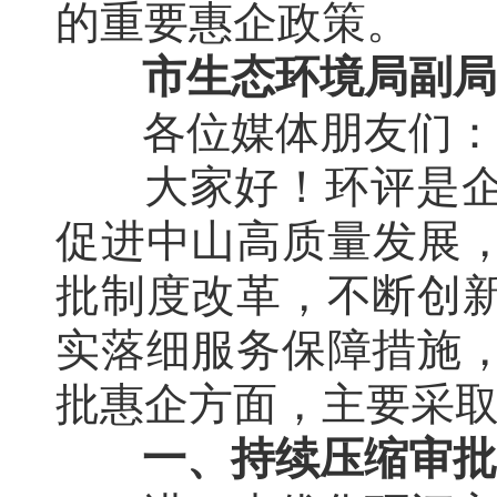
的重要惠企政策。
市生态环境局副局
各位媒体朋友们：
大家好！环评是
促进中山高质量发展，
批制度改革，不断创
实落细服务保障措施
批惠企方面，主要采
一、持续压缩审批