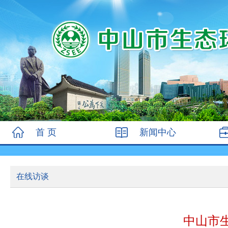
首 页
新闻中心
在线访谈
中山市生