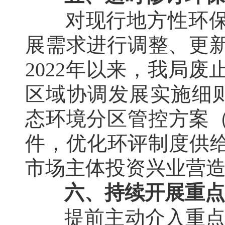
对现行地方性环
展需求进行调整、更
2022年以来，我局
区域协调发展实施细则(
态环境分区管控方案（
件，优化环评制度供给
市场主体投资兴业营
六、持续开展重点
提前主动介入重点