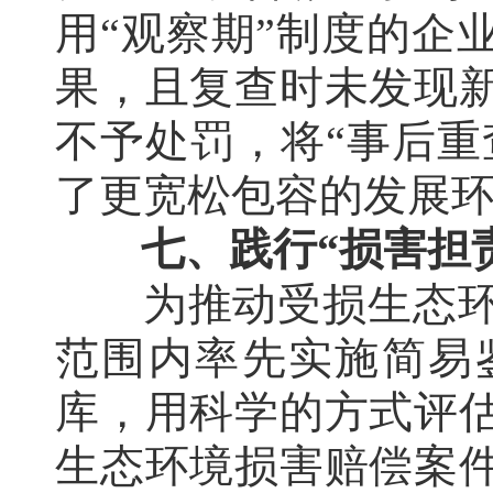
用“观察期”制度的企
果，且复查时未发现
不予处罚，将“事后重
了更宽松包容的发展
七、践行“损害担
为推动受损生态
范围内率先实施简易
库，用科学的方式评
生态环境损害赔偿案