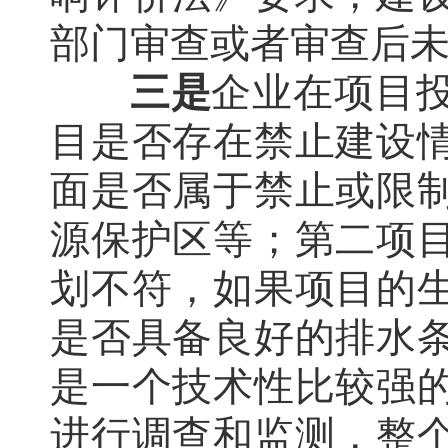
部门审查或者审查后
三是
企业在项目
目是否存在禁止建设
面是否属于禁止或限
源保护区等；第二项
划不符，如果项目的
是否具备良好的排水
是一个技术性比较强
进行调查和监测，整