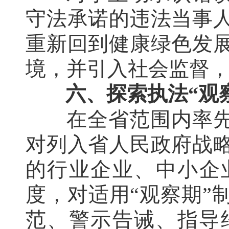
守法承诺的违法当事
重新回到健康绿色发
境，并引入社会监督
六、探索执法“观
在全省范围内率先
对列入省人民政府战
的行业企业、中小企
度，对适用“观察期”
范、警示告诫、指导