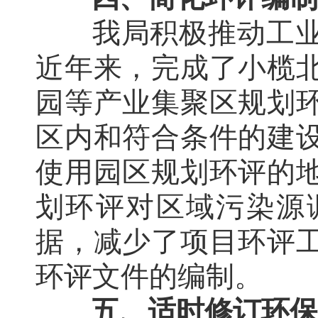
我局积极推动工
近年来，完成了小榄
园等产业集聚区规划
区内和符合条件的建
使用园区规划环评的
划环评对区域污染源
据，减少了项目环评
环评文件的编制。
五、适时修订环保