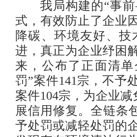
我局构建的“事前
式，有效防止了企业
降碳、环境友好、技
进，真正为企业纾困
来，公布了正面清单
罚”案件141宗，不予
案件104宗，为企业减
展信用修复。全链条包
予处罚或减轻处罚的