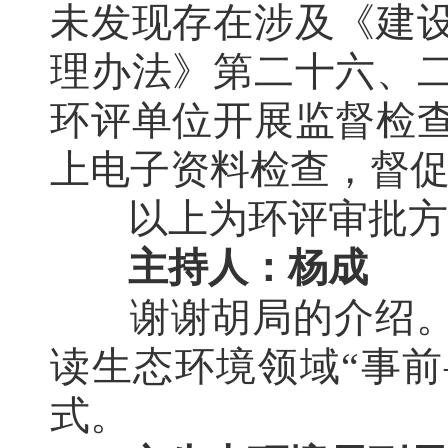
未发现存在涉及《建
理办法》第二十六、
环评单位开展监督检
上电子资料检查，督
以上为环评审批方
主持人：杨成
谢谢胡局的介绍
读生态环境领域“事前
式。