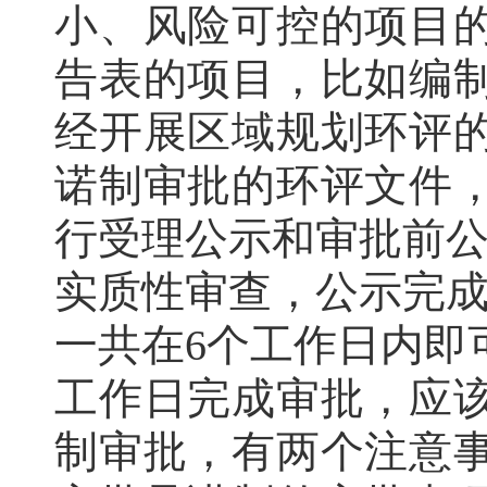
小、风险可控的项目
告表的项目，比如编
经开展区域规划环评
诺制审批的环评文件
行受理公示和审批前公
实质性审查，公示完成
一共在6个工作日内即
工作日完成审批，应
制审批，有两个注意