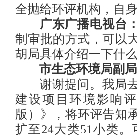
全抛给环评机构，自
广东广播电视台
制审批的方式，可以
胡局具体介绍一下什
市生态环境局副局
谢谢提问。我局
建设项目环境影响评
版）》，将环评告知承
扩至24大类51小类