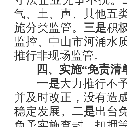
气、土、声、其他五
施分类监管。
三是
积
监控、中山市河涌水
推行非现场监管。
四、实施“免责清
一是
大力推行不
并及时改正，没有造
稳定发展。
二是
出台
免予实施查封、扣押