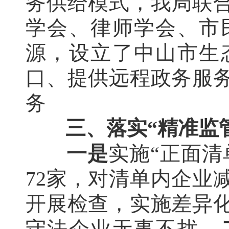
务供给模式，我局联
学会、律师学会、市
源，设立了中山市生
口、提供远程政务服
务
三、落实“精准监
一是
实施“正面清
72家，对清单内企业
开展检查，实施差异
守法企业无事不扰。