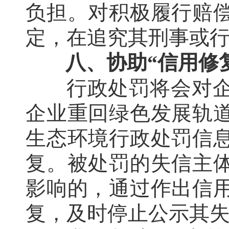
负担。对积极履行赔
定，在追究其刑事或
八、协助“信用修
行政处罚将会对
企业重回绿色发展轨
生态环境行政处罚信
复。被处罚的失信主
影响的，通过作出信
复，及时停止公示其