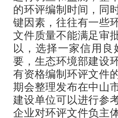
的环评编制时间，同
键因素，往往有一些
文件质量不能满足审
以，选择一家信用良
要，生态环境部建设
有资格编制环评文件
期会整理发布在中山
建设单位可以进行参
企业对环评文件负主