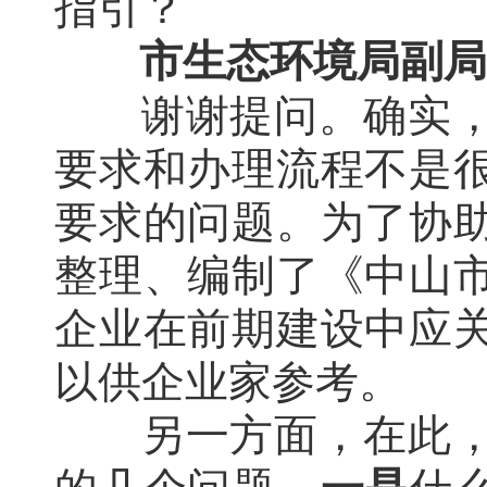
指引？
市生态环境局副局
谢谢提问。确实
要求和办理流程不是
要求的问题。为了协
整理、编制了《中山
企业在前期建设中应
以供企业家参考。
另一方面，在此