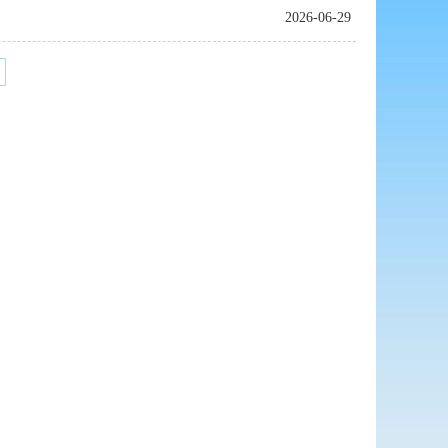
2026-06-29