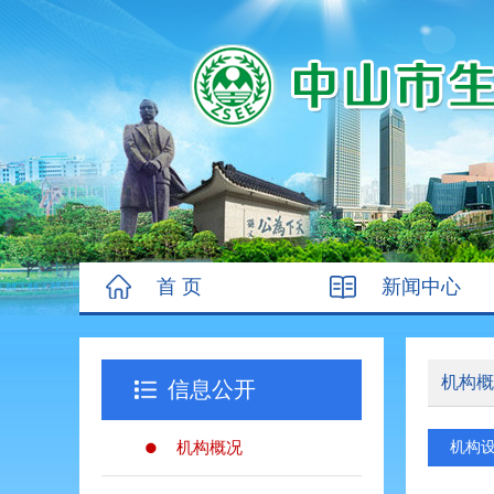
首 页
新闻中心
机构概
信息公开
机构概况
机构