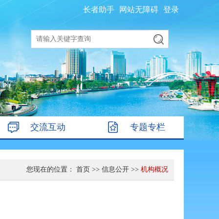
长者助手
网站无障碍
登录
交流互动
专题专栏
您现在的位置：
首页
>>
信息公开
>>
机构概况