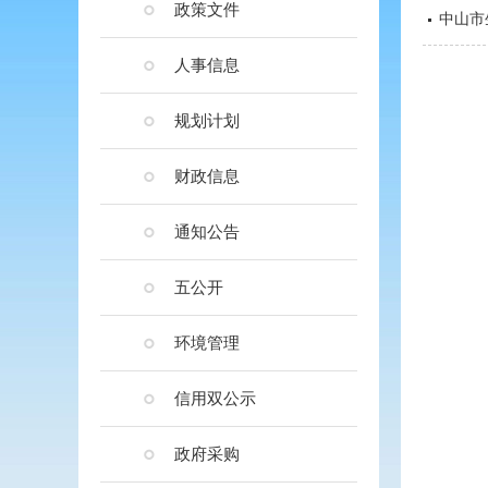
政策文件
中山市
人事信息
规划计划
财政信息
通知公告
五公开
环境管理
信用双公示
政府采购