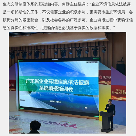
生态文明制度体系的基础性内容。何黎主任强调：“企业环境信息依法披露
是一项长期性的工作，不仅需要企业的积极参与，更需要市生态环境局、各
镇街分局的紧密配合，以及社会各界的广泛参与。企业填报过程中要确保信
息的真实性和准确性，披露的信息必须基于真实的数据和事实。”