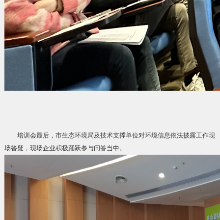
培训会最后，市生态环境局及技术支撑单位对环境信息依法披露工作现
场答疑，现场企业积极踊跃参与问答当中。