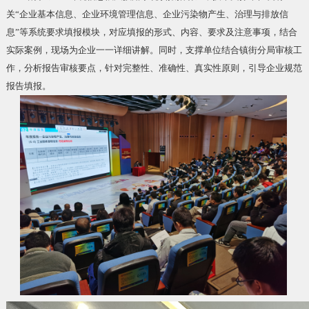
关“企业基本信息、企业环境管理信息、企业污染物产生、治理与排放信
息”等系统要求填报模块，对应填报的形式、内容、要求及注意事项，结合
实际案例，现场为企业一一详细讲解。同时，支撑单位结合镇街分局审核工
作，分析报告审核要点，针对完整性、准确性、真实性原则，引导企业规范
报告填报。