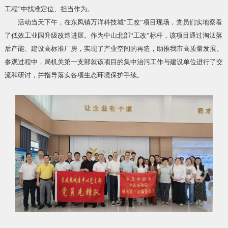
工程”中找准定位、担当作为。
活动当天下午，在东凤镇万洋科技城“工改”项目现场，党员们实地察看
了低效工业园升级改造进展。作为中山北部“工改”标杆，该项目通过淘汰落
后产能、建设高标准厂房，实现了产业空间的再造，助推我市高质量发展。
参观过程中，局机关第一支部就该项目的集中治污工作与建设单位进行了交
流和研讨，并指导落实各项生态环境保护手续。