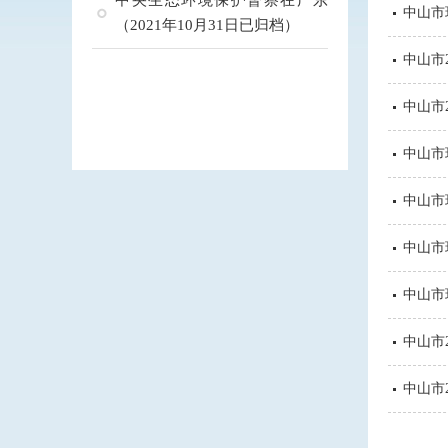
中央生态环境保护督察在广东
中山市
（2021年10月31日已归档）
中山市
中山市
中山市
中山市
中山市
中山市
中山市
中山市