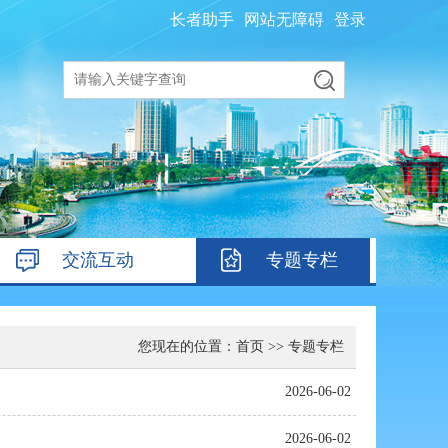
长者助手
网站无障碍
登录
交流互动
专题专栏
您现在的位置：
首页
>>
专题专栏
2026-06-02
2026-06-02