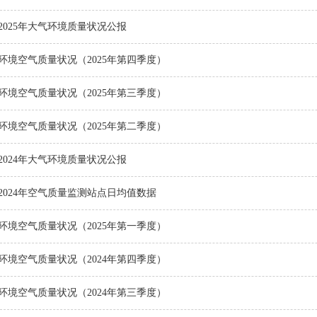
2025年大气环境质量状况公报
环境空气质量状况（2025年第四季度）
环境空气质量状况（2025年第三季度）
环境空气质量状况（2025年第二季度）
2024年大气环境质量状况公报
2024年空气质量监测站点日均值数据
环境空气质量状况（2025年第一季度）
环境空气质量状况（2024年第四季度）
环境空气质量状况（2024年第三季度）