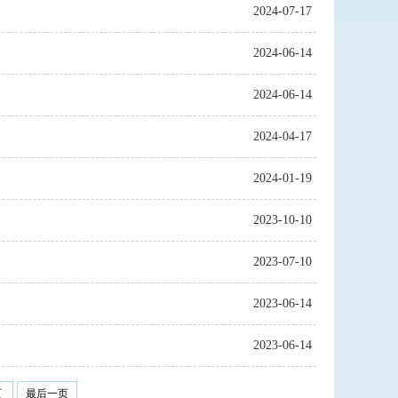
2024-07-17
2024-06-14
2024-06-14
2024-04-17
2024-01-19
2023-10-10
2023-07-10
2023-06-14
2023-06-14
页
最后一页