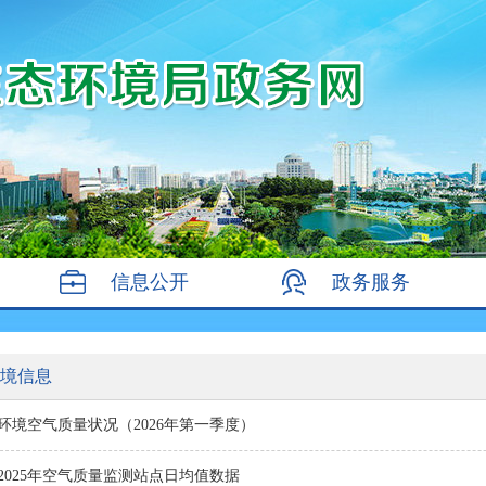
信息公开
政务服务
境信息
环境空气质量状况（2026年第一季度）
2025年空气质量监测站点日均值数据