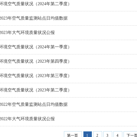
环境空气质量状况（2024年第二季度）
2023年空气质量监测站点日均值数据
2023年大气环境质量状况公报
环境空气质量状况（2024年第一季度）
环境空气质量状况（2023年第四季度）
环境空气质量状况（2023年第三季度）
环境空气质量状况（2023年第二季度）
2022年空气质量监测站点日均值数据
2022年大气环境质量状况公报
第一页
1
2
3
4
下一