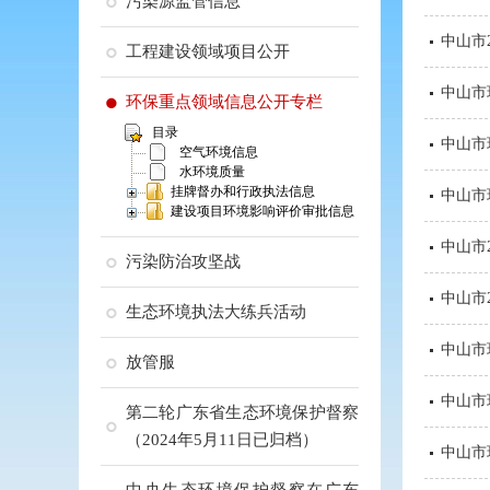
污染源监管信息
中山市
工程建设领域项目公开
中山市
环保重点领域信息公开专栏
目录
中山市
空气环境信息
水环境质量
挂牌督办和行政执法信息
中山市
建设项目环境影响评价审批信息
中山市
污染防治攻坚战
中山市
生态环境执法大练兵活动
中山市
放管服
中山市
第二轮广东省生态环境保护督察
（2024年5月11日已归档）
中山市