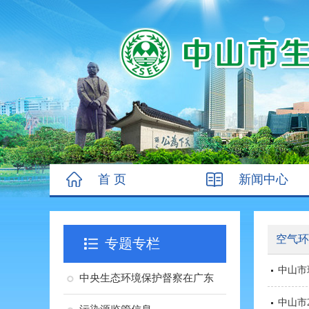
首 页
新闻中心
空气环
专题专栏
中山市
中央生态环境保护督察在广东
中山市