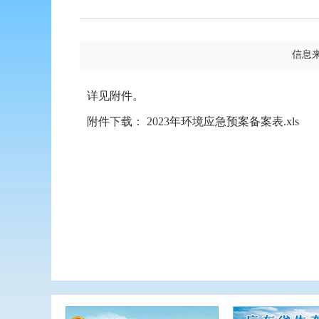
信息
详见附件。
附件下载：
2023年环境应急预案备案表.xls