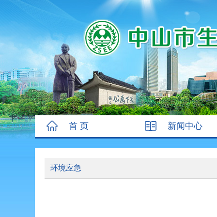
首 页
新闻中心
环境应急