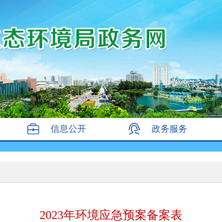
信息公开
政务服务
2023年环境应急预案备案表