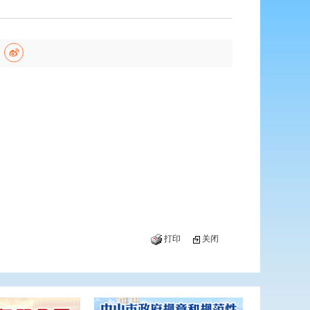
打印
关闭