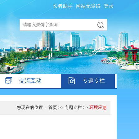
长者助手
网站无障碍
登录
交流互动
专题专栏
您现在的位置：
首页
>>
专题专栏
>>
环境应急