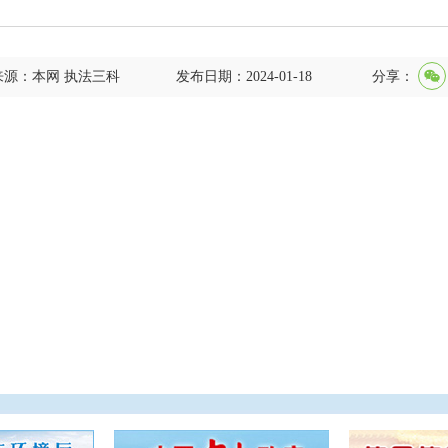
来源：本网 执法三科
发布日期：2024-01-18
分享：