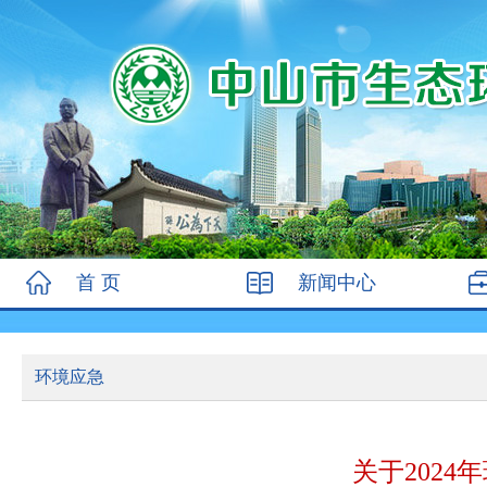
首 页
新闻中心
环境应急
关于202