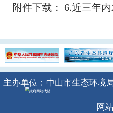
附件下载：
6.近三年
主办单位：中山市生态环境
网