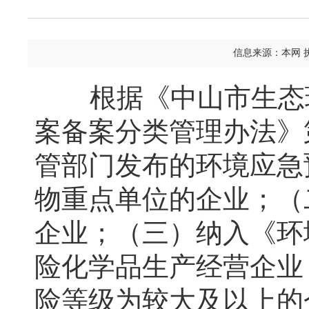
信息来源：本网 
根据《中山市生态环
案备案分类管理办法》
管部门发布的环境应急
物重点单位的企业；（
企业；（三）纳入《环
险化学品生产经营企业
险等级为较大及以上的