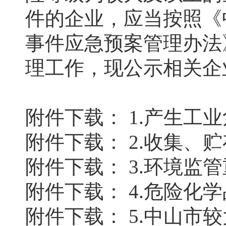
件的企业，应当按照《
事件应急预案管理办法
理工作，现公示相关企
附件下载：
1.产生工业
附件下载：
2.收集、
附件下载：
3.环境监管
附件下载：
4.危险化学
附件下载：
5.中山市