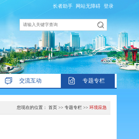
长者助手
网站无障碍
登录
交流互动
专题专栏
您现在的位置：
首页
>>
专题专栏
>>
环境应急