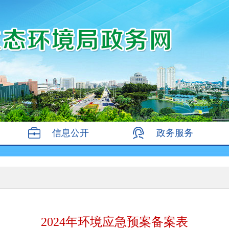
信息公开
政务服务
2024年环境应急预案备案表