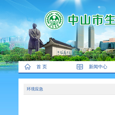
首 页
新闻中心
环境应急