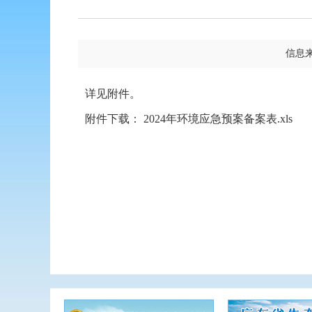
信息
详见附件。
附件下载：
2024年环境应急预案备案表.xls