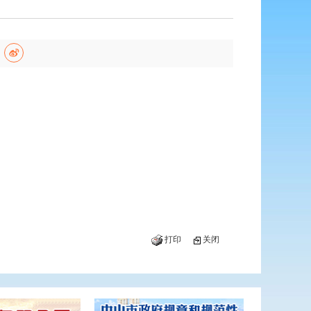
打印
关闭