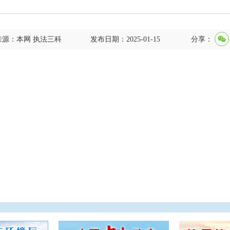
来源：本网 执法三科
发布日期：2025-01-15
分享：