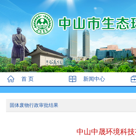
首 页
新闻中心
固体废物行政审批结果
中山中晟环境科技