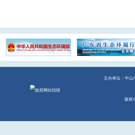
主办单位：中山
版权