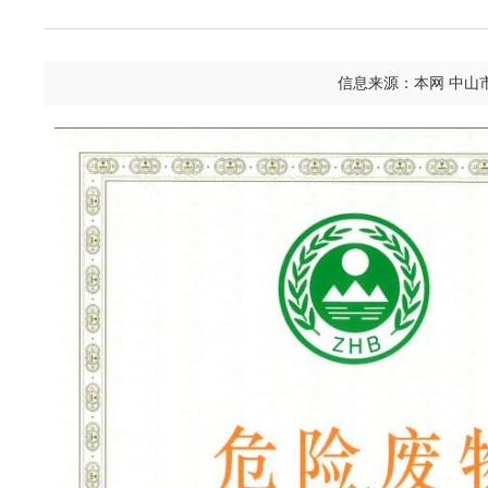
信息来源：本网 中山