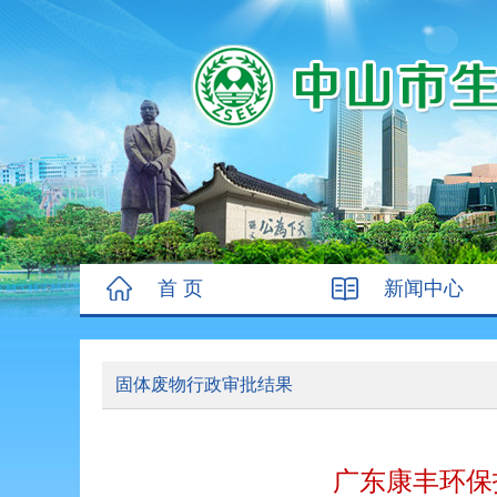
首 页
新闻中心
固体废物行政审批结果
广东康丰环保