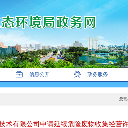
信息公开
政务服务
您现
技术有限公司申请延续危险废物收集经营