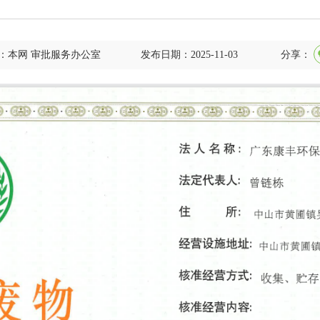
：本网 审批服务办公室
发布日期：2025-11-03
分享：