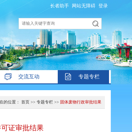
长者助手
网站无障碍
登录
交流互动
专题专栏
在的位置：
首页
>>
专题专栏
>>
固体废物行政审批结果
许可证审批结果