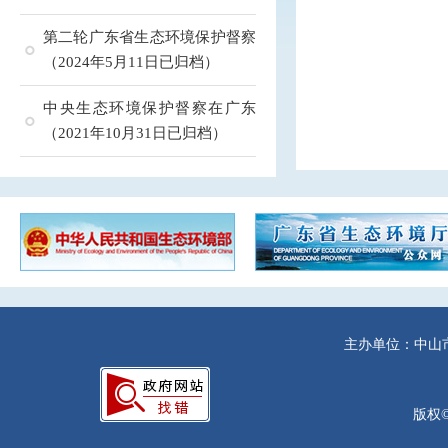
第二轮广东省生态环境保护督察
（2024年5月11日已归档）
中央生态环境保护督察在广东
（2021年10月31日已归档）
主办单位：中山
版权