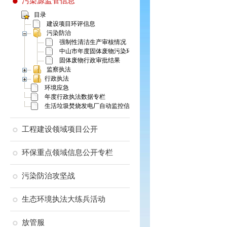
污染源监管信息
目录
建设项目环评信息
污染防治
强制性清洁生产审核情况
中山市年度固体废物污染环境防治信息公告
固体废物行政审批结果
监察执法
行政执法
环境应急
年度行政执法数据专栏
生活垃圾焚烧发电厂自动监控信息
工程建设领域项目公开
环保重点领域信息公开专栏
污染防治攻坚战
生态环境执法大练兵活动
放管服