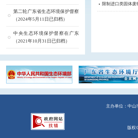
限制进口类固体废物
第二轮广东省生态环境保护督察
（2024年5月11日已归档）
中央生态环境保护督察在广东
（2021年10月31日已归档）
主办单位：中山
版权