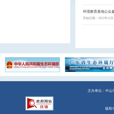
环境教育基地公众
开始日期：2021年12月
主办单位：中山
版权