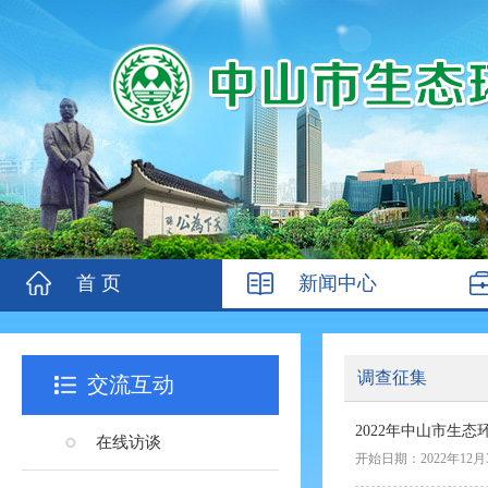
首 页
新闻中心
调查征集
交流互动
2022年中山市生
在线访谈
开始日期：2022年12月