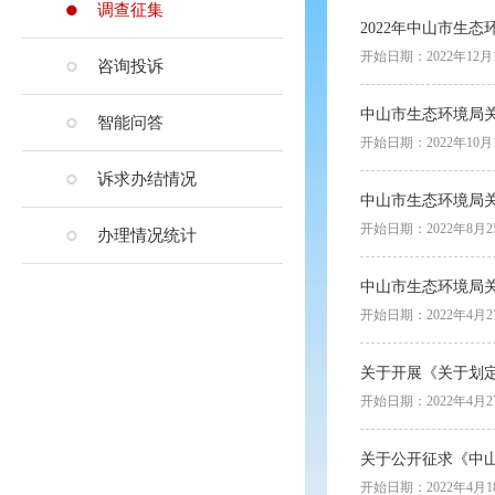
调查征集
2022年中山市生
开始日期：2022年12月
咨询投诉
中山市生态环境局
智能问答
开始日期：2022年10月
诉求办结情况
中山市生态环境局
开始日期：2022年8月2
办理情况统计
中山市生态环境局
开始日期：2022年4月2
关于开展《关于划
开始日期：2022年4月2
关于公开征求《中
开始日期：2022年4月1