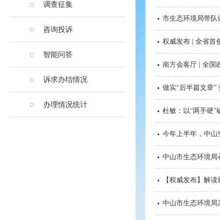
调查征集
市生态环境局带队
咨询投诉
权威发布 | 全省
智能问答
南方会客厅 | 
诉求办结情况
做实“后半篇文章”
办理情况统计
杜敏：以“两手硬”
今年上半年，中山
中山市生态环境局召
【权威发布】解读
中山市生态环境局2