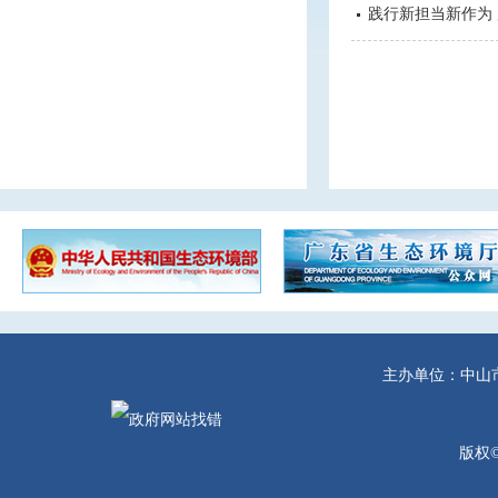
践行新担当新作为
主办单位：中山
版权