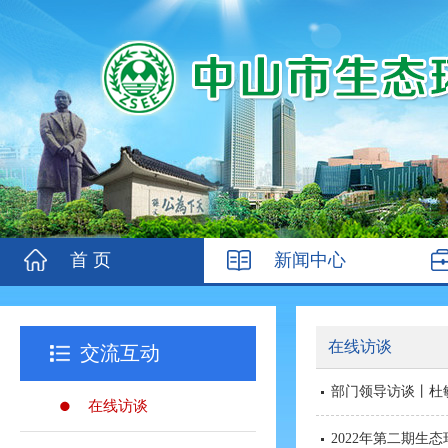
首 页
新闻中心
在线访谈
交流互动
部门领导访谈丨杜
在线访谈
2022年第二期生